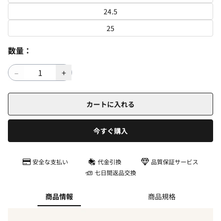
24.5
25
数量：
カートに入れる
今すぐ購入
安全な支払い
代金引換
品質保証サービス
七日間返品交換
商品情報
商品規格