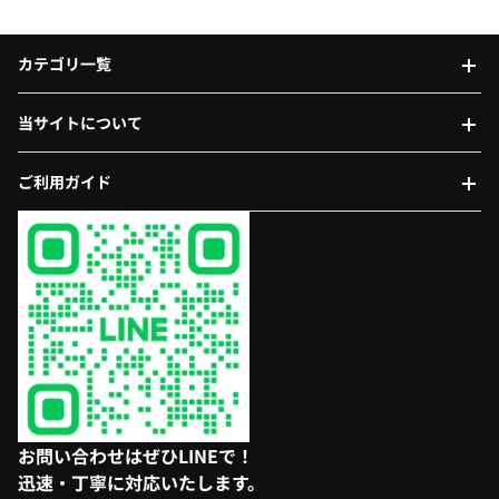
カテゴリ一覧
当サイトについて
ご利用ガイド
お問い合わせはぜひLINEで！
迅速・丁寧に対応いたします。