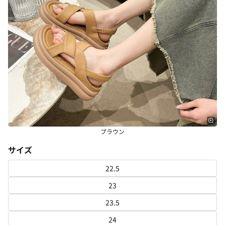
ブラウン
サイズ
22.5
23
23.5
24